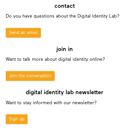
contact
Do you have questions about the Digital Identity Lab?
Send an email
join in
Want to talk more about digital identity online?
Join the conversation
digital identity lab newsletter
Want to stay informed with our newsletter?
Sign up