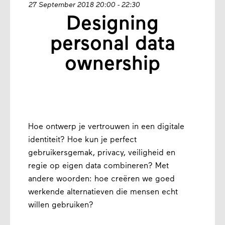
27 September 2018 20:00 - 22:30
Designing
personal data
ownership
Hoe ontwerp je vertrouwen in een digitale
identiteit? Hoe kun je perfect
gebruikersgemak, privacy, veiligheid en
regie op eigen data combineren? Met
andere woorden: hoe creëren we goed
werkende alternatieven die mensen echt
willen gebruiken?