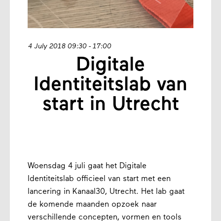
4 July 2018 09:30 - 17:00
Digitale
Identiteitslab van
start in Utrecht
Woensdag 4 juli gaat het Digitale
Identiteitslab officieel van start met een
lancering in Kanaal30, Utrecht. Het lab gaat
de komende maanden opzoek naar
verschillende concepten, vormen en tools