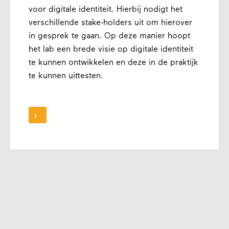
voor digitale identiteit. Hierbij nodigt het
verschillende stake-holders uit om hierover
in gesprek te gaan. Op deze manier hoopt
het lab een brede visie op digitale identiteit
te kunnen ontwikkelen en deze in de praktijk
te kunnen uittesten.
